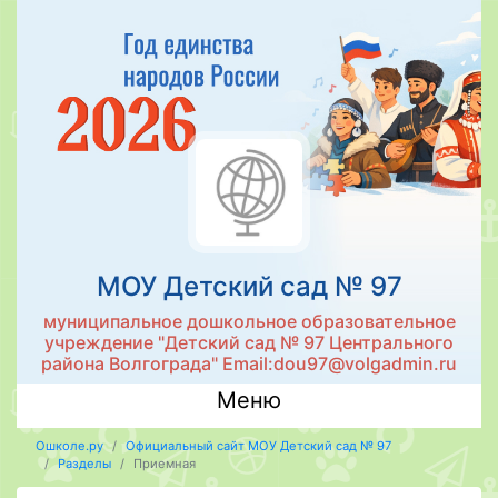
МОУ Детский сад № 97
муниципальное дошкольное образовательное
учреждение "Детский сад № 97 Центрального
района Волгограда" Email:dou97@volgadmin.ru
Меню
Ошколе.ру
Официальный сайт МОУ Детский сад № 97
Разделы
Приемная