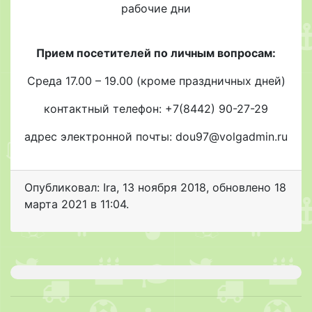
рабочие дни
Прием посетителей по личным вопросам:
Среда 17.00 – 19.00 (кроме праздничных дней)
контактный телефон: +7(8442) 90-27-29
адрес электронной почты: dou97@volgadmin.ru
Опубликовал: Ira
,
13 ноября 2018
, обновлено
18
марта 2021 в 11:04.