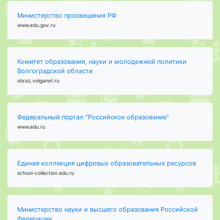
Министерство просвещения РФ
www.edu.gov.ru
Комитет образования, науки и молодежной политики
Волгоградской области
obraz.volganet.ru
Федеральный портал "Российское образование"
www.edu.ru
Единая коллекция цифровых образовательных ресурсов
school-collection.edu.ru
Министерство науки и высшего образования Российской
Федерации