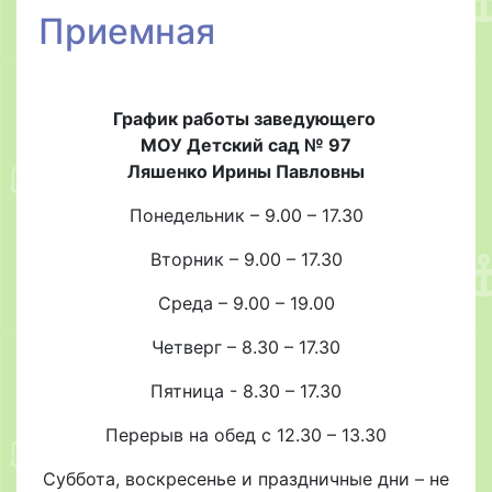
Приемная
График работы заведующего
МОУ Детский сад № 97
Ляшенко Ирины Павловны
Понедельник – 9.00 – 17.30
Вторник – 9.00 – 17.30
Среда – 9.00 – 19.00
Четверг – 8.30 – 17.30
Пятница - 8.30 – 17.30
Перерыв на обед с 12.30 – 13.30
Суббота, воскресенье и праздничные дни – не