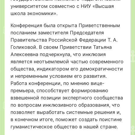
университетом совместно с НИУ «Высшая
школа экономики».
Конференция была открыта Приветственным
посланием заместителя Председателя
Правительства Российской Федерации Т. А.
Голиковой. В своем Приветствии Татьяна
Алексеевна подчеркнула, что инклюзия
является неотъемлемой частью современного
общества, индикатором его демократичности
и непременным условием его развития.
Работа конференции, по мнению вице-
премьера, способствует формированию
взвешенной позиции экспертного сообщества
по вопросам инклюзивного образования, что
позволяет выработать системные решения и,
в конечном итоге, поможет создать поистине
гуманистическое общество в нашей стране.