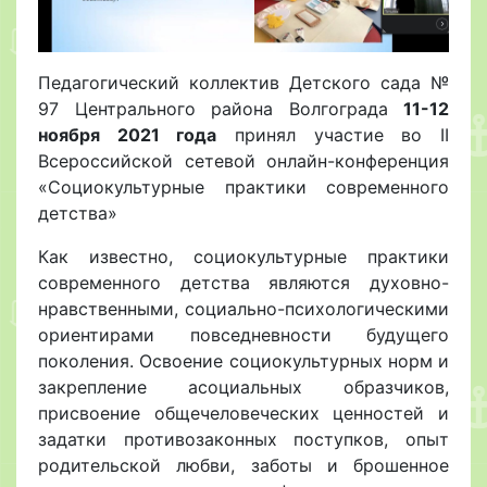
Педагогический коллектив Детского сада №
97 Центрального района Волгограда
11-12
ноября 2021 года
принял участие во II
Всероссийской сетевой онлайн-конференция
«Социокультурные практики современного
детства»
Как известно, социокультурные практики
современного детства являются духовно-
нравственными, социально-психологическими
ориентирами повседневности будущего
поколения. Освоение социокультурных норм и
закрепление асоциальных образчиков,
присвоение общечеловеческих ценностей и
задатки противозаконных поступков, опыт
родительской любви, заботы и брошенное