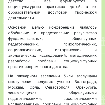
детство – все формируется в
социокультурных практиках детей, в их
образовательной, досуговой, творческой
деятельности.
Основной целью конференции являлось
обобщение и представление результатов
фундаментальных, общенаучных
педагогических, психологических,
социологических, исторических и
экологических исследований, методических
разработок проблемы социокультурных
практик современного детства.
На пленарном заседании были заслушаны
выступления ведущих ученых Волгограда,
Москвы, Орла, Севастополя, Оренбурга,
занимающихся общенаучными
педагогическими, психологическими
исследованиями проблемы социокультурных