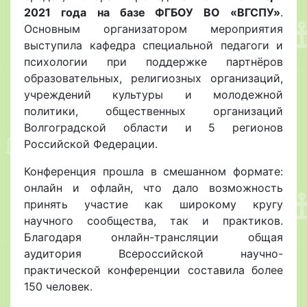
2021 года
на базе ФГБОУ ВО «ВГСПУ»
.
Основным организатором мероприятия
выступила кафедра специальной педагоги и
психологии при поддержке партнёров
образовательных, религиозных организаций,
учреждений культуры и молодежной
политики, общественных организаций
Волгоградской области и 5 регионов
Российской Федерации.
Конференция прошла в смешанном формате:
онлайн и офлайн, что дало возможность
принять участие как широкому кругу
научного сообщества, так и практиков.
Благодаря онлайн-трансляции общая
аудитория Всероссийской научно-
практической конференции составила более
150 человек.