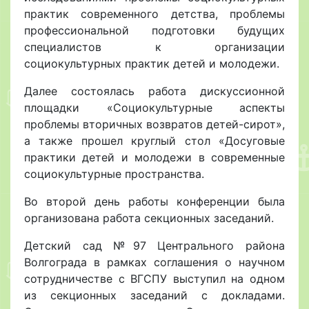
практик современного детства, проблемы
профессиональной подготовки будущих
специалистов к организации
социокультурных практик детей и молодежи.
Далее состоялась работа дискуссионной
площадки «Социокультурные аспекты
проблемы вторичных возвратов детей-сирот»,
а также прошел круглый стол «Досуговые
практики детей и молодежи в современные
социокультурные пространства.
Во второй день работы конференции была
организована работа секционных заседаний.
Детский сад №97 Центрального района
Волгограда в рамках соглашения о научном
сотрудничестве с ВГСПУ выступил на одном
из секционных заседаний с докладами.