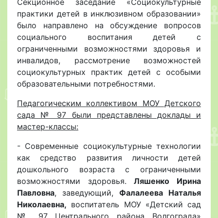
Секционное заседание «Социокультурные
практики детей в инклюзивном образовании»
было направлено на обсуждение вопросов
социального воспитания детей с
ограниченными возможностями здоровья и
инвалидов, рассмотрение возможностей
социокультурных практик детей с особыми
образовательными потребностями.
Педагогическим коллективом МОУ Детского
сада № 97 были представлены доклады и
мастер-классы:
- Современные социокультурные технологии
как средство развития личности детей
дошкольного возраста с ограниченными
возможностями здоровья.
Ляшенко Ирина
Павловна
, заведующий,
Фалалеева Наталья
Николаевна,
воспитатель МОУ «Детский сад
№ 97 Центрального района Волгограда»