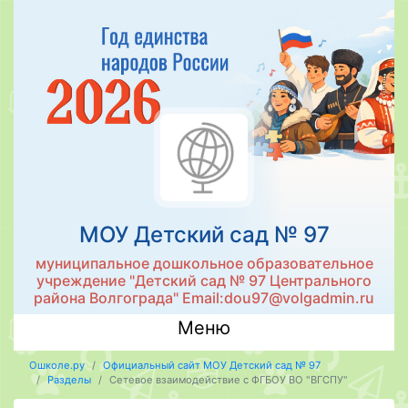
МОУ Детский сад № 97
муниципальное дошкольное образовательное
учреждение "Детский сад № 97 Центрального
района Волгограда" Email:dou97@volgadmin.ru
Меню
Ошколе.ру
Официальный сайт МОУ Детский сад № 97
Разделы
Сетевое взаимодействие с ФГБОУ ВО "ВГСПУ"