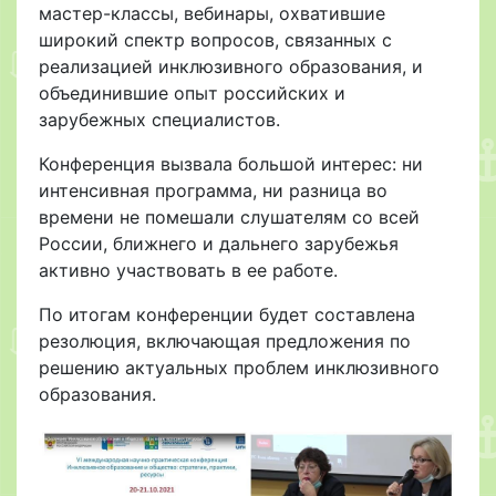
мастер-классы, вебинары, охватившие
широкий спектр вопросов, связанных с
реализацией инклюзивного образования, и
объединившие опыт российских и
зарубежных специалистов.
Конференция вызвала большой интерес: ни
интенсивная программа, ни разница во
времени не помешали слушателям со всей
России, ближнего и дальнего зарубежья
активно участвовать в ее работе.
По итогам конференции будет составлена
резолюция, включающая предложения по
решению актуальных проблем инклюзивного
образования.