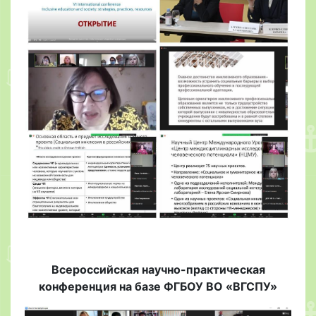
Всероссийская научно-практическая
конференция на базе ФГБОУ ВО «ВГСПУ»