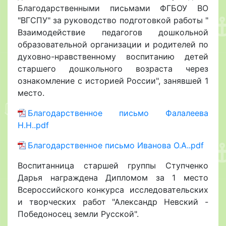
Благодарственными письмами ФГБОУ ВО
"ВГСПУ" за руководство подготовкой работы "
Взаимодействие педагогов дошкольной
образовательной организации и родителей по
духовно-нравственному воспитанию детей
старшего дошкольного возраста через
ознакомление с историей России", занявшей 1
место.
Благодарственное письмо Фалалеева
Н.Н..pdf
Благодарственное письмо Иванова О.А..pdf
Воспитанница старшей группы Ступченко
Дарья награждена Дипломом за 1 место
Всероссийского конкурса исследовательских
и творческих работ "Александр Невский -
Победоносец земли Русской".