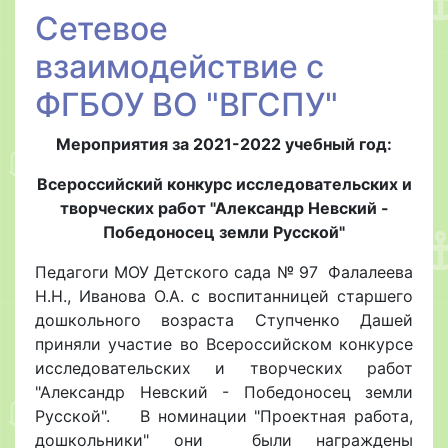
Сетевое
взаимодействие с
ФГБОУ ВО "ВГСПУ"
Мероприятия за 2021-2022 учебный год:
Всероссийский конкурс исследовательских и
творческих работ "Александр Невский -
Победоносец земли Русской"
Педагоги МОУ Детского сада № 97 Фалалеева
Н.Н., Иванова О.А. с воспитанницей старшего
дошкольного возраста Ступченко Дашей
приняли участие во Всероссийском конкурсе
исследовательских и творческих работ
"Александр Невский - Победоносец земли
Русской". В номинации "Проектная работа,
дошкольники" они были награждены