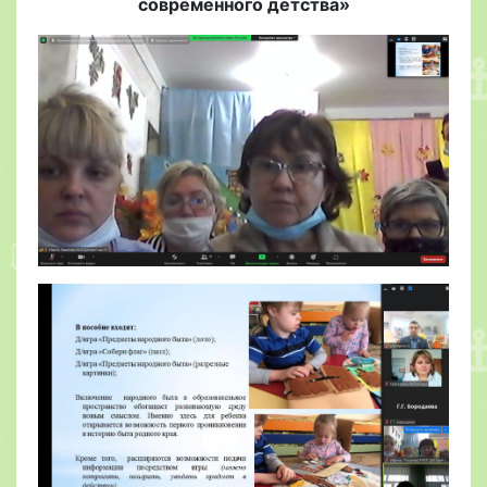
современного детства»