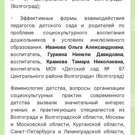
(Волгоград);
- Эффективные формы взаимодействия
педагогов детского сада и родителей по
проблеме социокультурного воспитания
дошкольников в условиях инклюзивного
образования.
Иванова Ольга Александровна
,
воспитатель,
Гуркина Нинели Давидовна
,
воспитатель,
Храмова Тамара Николаевна,
воспитатель МОУ «Детский сад № 97
Центрального района Волгограда» (Волгоград)
Феменология детства, вопросы организации
социокультурных практик современного
детства вызвали значительный интерес
ученых и практикующих специалистов из
Волгограда и Волгоградской области, Москвы
и Московской области, Курганской области,
Санкт-Петербурга и Ленинградской области,