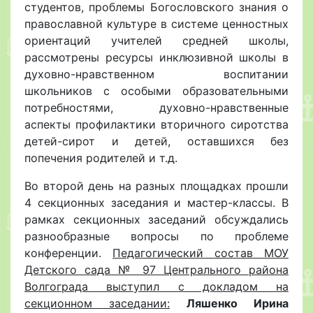
студентов, проблемы Богословского знания о
православной культуре в системе ценностных
ориентаций учителей средней школы,
рассмотрены ресурсы инклюзивной школы в
духовно-нравственном воспитании
школьников с особыми образовательными
потребностями, духовно-нравственные
аспекты профилактики вторичного сиротства
детей-сирот и детей, оставшихся без
попечения родителей и т.д.
Во второй день на разных площадках прошли
4 секционных заседания и мастер-классы. В
рамках секционных заседаний обсуждались
разнообразные вопросы по проблеме
конференции.
Педагогический состав МОУ
Детского сада № 97 Центрального района
Волгограда выступил с докладом на
секционном заседании:
Ляшенко Ирина