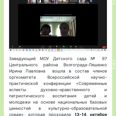
Заведующий МОУ Детского сада № 97
Центрального района Волгограда-Ляшенко
Ирина Павловна вошла в состав членов
оргкомитета Всероссийской научно-
практической конференции «Современные
аспекты духовно-нравственного и
патриотического воспитания детей и
молодежи на основе национальных базовых
ценностей в культурно-образовательной
среде», которая проходила
13-14 октября