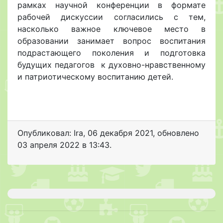
рамках научной конференции в формате
рабочей дискуссии согласились с тем,
насколько важное ключевое место в
образовании занимает вопрос воспитания
подрастающего поколения и подготовка
будущих педагогов к духовно-нравственному
и патриотическому воспитанию детей.
Опубликовал: Ira
,
06 декабря 2021
, обновлено
03 апреля 2022 в 13:43.