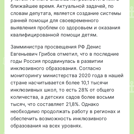
ближайшее время. Актуальной задачей, по
словам депутата, является создание системы
ранней помощи для своевременного
выявления проблем со здоровьем и оказания
квалифицированной помощи детям.
Замминистра просвещения РФ Денис
Евгеньевич Грибов отметил, что в последние
годы Россия продвинулась в развитии
инклюзивного образования. Согласно
мониторингу министерства 2020 года в нашей
стране насчитывается более 10,1 тысячи
инклюзивных школ, то есть 28% от общего
количества, а детских садов более восьми
тысяч, что составляет 21,8%. Однако
необходимо продолжать работу в регионах и
обеспечить возможность инклюзивного
образования на всех уровнях.