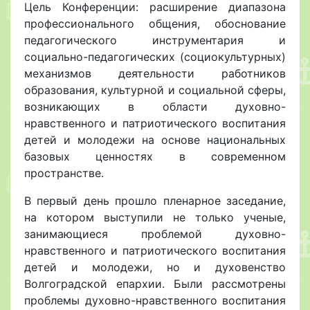
Цель Конференции: расширение диапазона
профессионального общения, обоснование
педагогического инструментария и
социально-педагогических (социокультурных)
механизмов деятельности работников
образования, культурной и социальной сферы,
возникающих в области духовно-
нравственного и патриотического воспитания
детей и молодежи на основе национальных
базовых ценностях в современном
пространстве.
В первый день прошло пленарное заседание,
на котором выступили не только ученые,
занимающиеся проблемой духовно-
нравственного и патриотического воспитания
детей и молодежи, но и духовенство
Волгоградской епархии. Были рассмотрены
проблемы духовно-нравственного воспитания