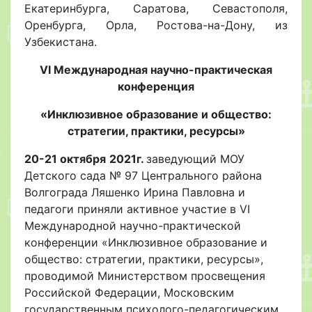
Екатеринбурга, Саратова, Севастополя,
Оренбурга, Орла, Ростова-на-Дону, из
Узбекистана.
VI Международная научно-практическая
конференция
«Инклюзивное образование и общество:
стратегии, практики, ресурсы»
20-21 октября
2021г.
заведующий МОУ
Детского сада № 97 Центрального района
Волгограда Ляшенко Ирина Павловна и
педагоги приняли активное участие в VI
Международной научно-практической
конференции «Инклюзивное образование и
общество: стратегии, практики, ресурсы»,
проводимой Министерством просвещения
Российской Федерации, Московским
государственным психолого-педагогическим