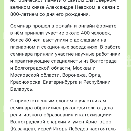
великом князе Александре Невском, в связи с
800-летием со дня его рождения.
Семинар прошел в офлайн и онлайн формате,
в нём приняли участие около 400 человек,
более 80 чел. выступили с докладами на
пленарном и секционных заседаниях. В работе
семинара приняли участие научные работники
и практикующие специалисты из Волгограда
и Волгоградской области, Москвы и
Московской области, Воронежа, Орла,
Красноярска, Екатеринбурга и Республики
Беларусь.
С приветственным словом к участникам
семинара обратились руководитель отдела
религиозного образования и катехизациии
Волгоградской епархии игумен Христофор
(Казанцев), иерей Игорь Лебедев настоятель