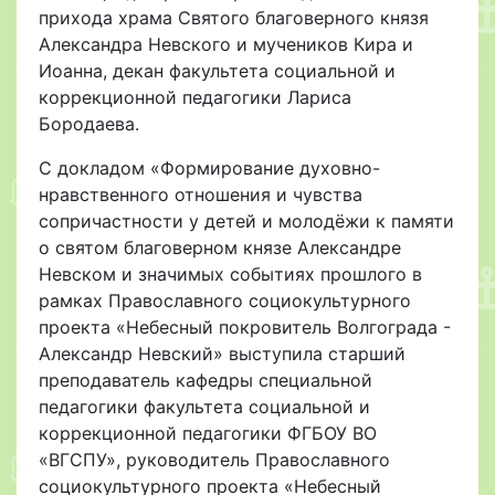
прихода храма Святого благоверного князя
Александра Невского и мучеников Кира и
Иоанна, декан факультета социальной и
коррекционной педагогики Лариса
Бородаева.
С докладом «Формирование духовно-
нравственного отношения и чувства
сопричастности у детей и молодёжи к памяти
о святом благоверном князе Александре
Невском и значимых событиях прошлого в
рамках Православного социокультурного
проекта «Небесный покровитель Волгограда -
Александр Невский» выступила старший
преподаватель кафедры специальной
педагогики факультета социальной и
коррекционной педагогики ФГБОУ ВО
«ВГСПУ», руководитель Православного
социокультурного проекта «Небесный