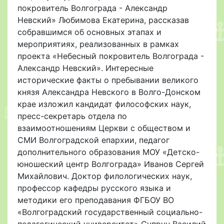
покровитель Волгограда - Александр
Невский» Любимова Екатерина, рассказав
собравшимся об основных этапах и
мероприятиях, реализованных в рамках
проекта «Небесный покровитель Волгограда -
Александр Невский». Интересные
исторические факты о пребывании великого
князя Александра Невского в Волго-Донском
крае изложил кандидат философских наук,
пресс-секретарь отдела по
взаимоотношениям Церкви с обществом и
СМИ Волгоградской епархии, педагог
дополнительного образования МОУ «Детско-
юношеский центр Волгограда» Иванов Сергей
Михайлович. Доктор филологических наук,
профессор кафедры русского языка и
методики его преподавания ФГБОУ ВО
«Волгоградский государственный социально-
педагогический университет» Супрун Василий