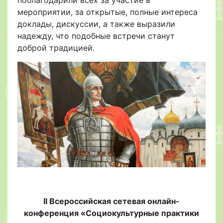
мероприятии, за открытые, полные интереса
доклады, дискуссии, а также выразили
надежду, что подобные встречи станут
доброй традицией.
II Всероссийская сетевая онлайн-
конференция «Социокультурные практики