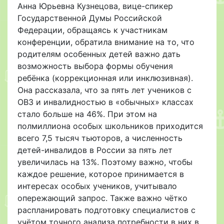
Анна Юрьевна Кузнецова, вице-спикер
Государственной Думы Российской
Федерации, обращаясь к участникам
конференции, обратила внимание на то, что
родителям особенных детей важно дать
возможность выбора формы обучения
ребёнка (коррекционная или инклюзивная).
Она рассказала, что за пять лет учеников с
ОВЗ и инвалидностью в «обычных» классах
стало больше на 46%. При этом на
полмиллиона особых школьников приходится
всего 7,5 тысяч тьюторов, а численность
детей-инвалидов в России за пять лет
увеличилась на 13%. Поэтому важно, чтобы
каждое решение, которое принимается в
интересах особых учеников, учитывало
опережающий запрос. Также важно чётко
распланировать подготовку специалистов с
учётом точного анализа потребности в них в