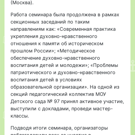
(Москва).
Работа семинара была продолжена в рамках
секционных заседаний по таким
направлениям как: «Современная практика
укрепления духовно-нравственного
отношения к памяти об историческом
прошлом России»; «Методическое
обеспечение духовно-нравственного
воспитания детей и молодежи»; «Проблемы
патриотического и духовно-нравственного
воспитания детей в условиях
образовательной организации». На одной из
секций педагогический коллектив МОУ
Детского сада № 97 принял активное участие,
выступили с докладами, проведи мастер-
классы.
Подводя итоги семинара, организаторы
поблагодарили всех за участие в