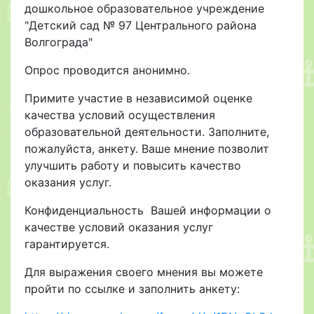
дошкольное образовательное учреждение
"Детский сад № 97 Центрального района
Волгограда"
Опрос проводится анонимно.
Примите участие в независимой оценке
качества условий осуществления
образовательной деятельности. Заполните,
пожалуйста, анкету. Ваше мнение позволит
улучшить работу и повысить качество
оказания услуг.
Конфиденциальность Вашей информации о
качестве условий оказания услуг
гарантируется.
Для выражения своего мнения вы можете
пройти по ссылке и заполнить анкету: