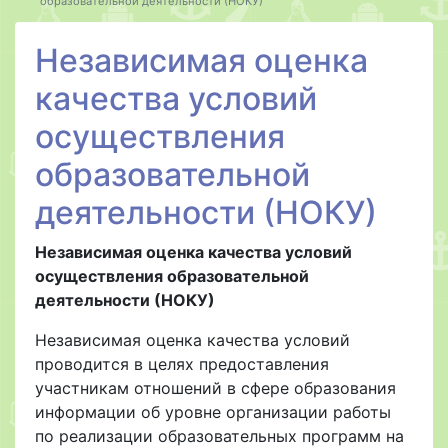
образовательной деятельности (НОКУ)
Независимая оценка
качества условий
осуществления
образовательной
деятельности (НОКУ)
Независимая оценка качества условий
осуществления образовательной
деятельности (НОКУ)
Независимая оценка качества условий
проводится в целях предоставления
участникам отношений в сфере образования
информации об уровне организации работы
по реализации образовательных программ на