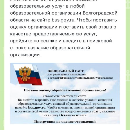
образовательных услуг в любой
образовательной организации Волгоградской
области на сайте bus.gov.ru. Чтобы поставить
оценку организации и оставить свой отзыв о
качестве предоставляемых ею услуг,
пройдите по ссылке и введите в поисковой
строке название образовательной
организации.