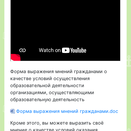
Форма выражения мнений гражданами о
качестве условий осуществления
образовательной деятельности
организациями, осуществляющими
образовательную деятельность
Форма выражения мнений гражданами.doc
Кроме этого, вы можете выразить своё
мнение о качестве условий оказания