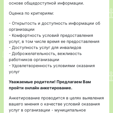
основе общедоступной информации.
Оценка по критериям:
- Открытость и доступность информации об
организации
- Комфортность условий предоставления
услуг, в том числе время ее предоставления
- Доступность услуг для инвалидов
- Доброжелательность, вежливость
работников организации
- Удовлетворенность условиями оказания
услуг
Уважаемые родители! Предлагаем Вам
пройти онлайн анкетирование.
Анкетирование проводится в целях выявления
вашего мнения о качестве условий оказания
услуг в организации - муниципальное