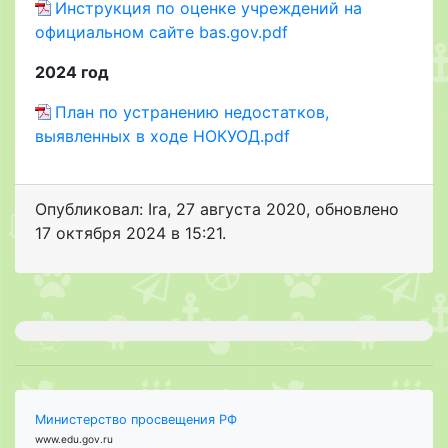
Инструкция по оценке учреждений на
официальном сайте bas.gov.pdf
2024 год
План по устранению недостатков,
выявленных в ходе НОКУОД.pdf
Опубликовал: Ira
,
27 августа 2020
, обновлено
17 октября 2024 в 15:21.
Министерство просвещения РФ
www.edu.gov.ru