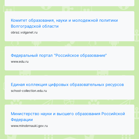
Комитет образования, науки и молодежной политики
Волгоградской области
obraz.volganet.ru
Федеральный портал "Российское образование"
www.edu.ru
Единая коллекция цифровых образовательных ресурсов
school-collection.edu.ru
Министерство науки и высшего образования Российской
Федерации
www.minobrnauki.gov.ru