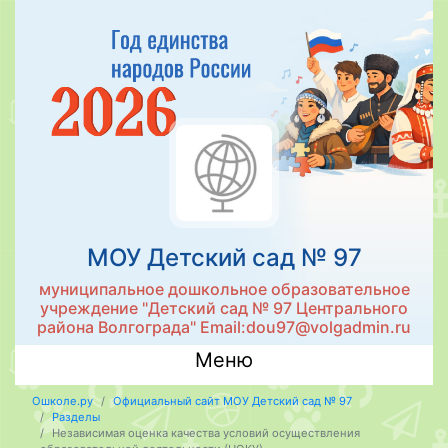
МОУ Детский сад № 97
муниципальное дошкольное образовательное
учреждение "Детский сад № 97 Центрального
района Волгограда" Email:dou97@volgadmin.ru
Меню
Ошколе.ру
Официальный сайт МОУ Детский сад № 97
Разделы
Независимая оценка качества условий осуществления