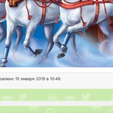
новлено
15 января 2019 в 10:49.