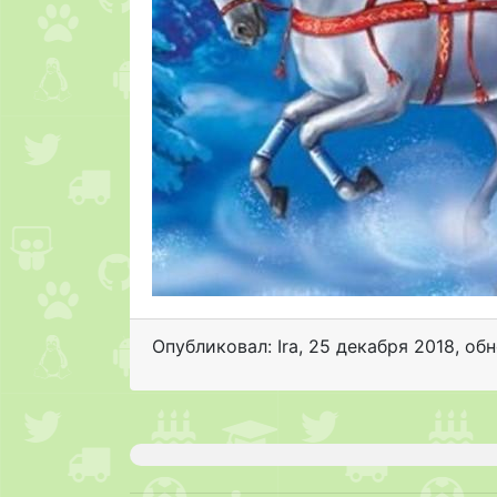
Опубликовал: Ira
,
25 декабря 2018
, об