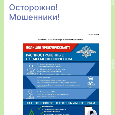
Осторожно!
Мошенники!