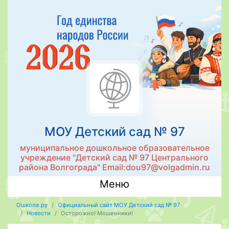
МОУ Детский сад № 97
муниципальное дошкольное образовательное
учреждение "Детский сад № 97 Центрального
района Волгограда" Email:dou97@volgadmin.ru
Меню
Ошколе.ру
Официальный сайт МОУ Детский сад № 97
Новости
Осторожно! Мошенники!