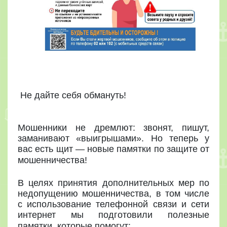
Не дайте себя обмануть!
Мошенники не дремлют: звонят, пишут,
заманивают «выигрышами». Но теперь у
вас есть щит — новые памятки по защите от
мошенничества!
В целях принятия дополнительных мер по
недопущению мошенничества, в том числе
с использование телефонной связи и сети
интернет мы подготовили полезные
памятки, которые помогут: