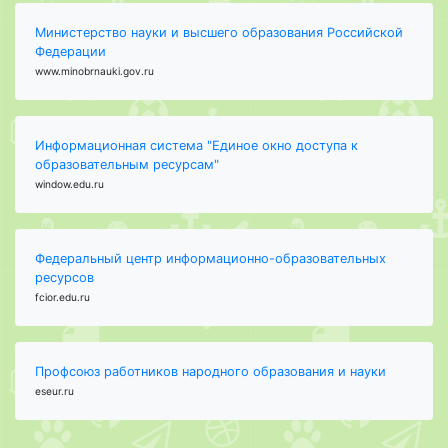
Министерство науки и высшего образования Российской
Федерации
www.minobrnauki.gov.ru
Информационная система "Единое окно доступа к
образовательным ресурсам"
window.edu.ru
Федеральный центр информационно-образовательных
ресурсов
fcior.edu.ru
Профсоюз работников народного образования и науки
eseur.ru