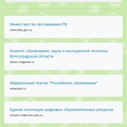
Министерство просвещения РФ
www.edu.gov.ru
Комитет образования, науки и молодежной политики
Волгоградской области
obraz.volganet.ru
Федеральный портал "Российское образование"
www.edu.ru
Единая коллекция цифровых образовательных ресурсов
school-collection.edu.ru