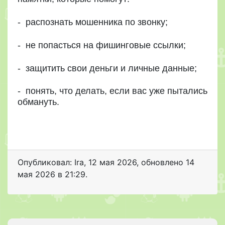
- распознать мошенника по звонку;
- не попасться на фишинговые ссылки;
- защитить свои деньги и личные данные;
- понять, что делать, если вас уже пытались
обмануть.
Опубликовал: Ira
,
12 мая 2026
, обновлено
14
мая 2026 в 21:29.