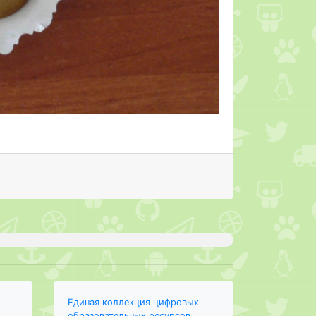
Единая коллекция цифровых
образовательных ресурсов