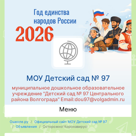
МОУ Детский сад № 97
муниципальное дошкольное образовательное
учреждение "Детский сад № 97 Центрального
района Волгограда" Email:dou97@volgadmin.ru
Меню
Ошколе.ру
Официальный сайт МОУ Детский сад № 97
Объявления
Осторожно! Коронавирус!