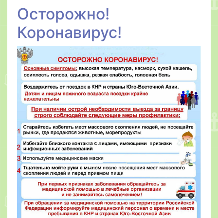
Осторожно!
Коронавирус!