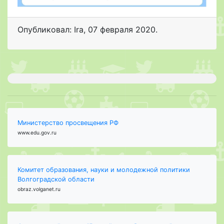
Опубликовал: Ira
,
07 февраля 2020
.
Министерство просвещения РФ
www.edu.gov.ru
Комитет образования, науки и молодежной политики
Волгоградской области
obraz.volganet.ru